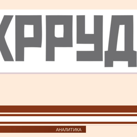
АНАЛИТИКА