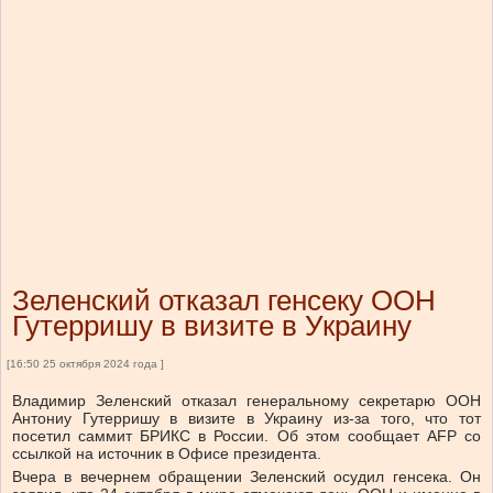
Зеленский отказал генсеку ООН
Гутерришу в визите в Украину
[16:50 25 октября 2024 года ]
Владимир Зеленский отказал генеральному секретарю ООН
Антониу Гутерришу в визите в Украину из-за того, что тот
посетил саммит БРИКС в России. Об этом сообщает AFP со
ссылкой на источник в Офисе президента.
Вчера в вечернем обращении Зеленский осудил генсека. Он