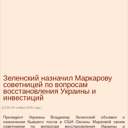
Зеленский назначил Маркарову
советницей по вопросам
восстановления Украины и
инвестиций
[13:50 30 ноября 2025 года ]
Президент Украины Владимир Зеленский объявил о
назначении бывшего посла в США Оксаны Марковой своим
советником по вопросам восстановления Украины и