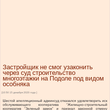
Застройщик не смог узаконить
через суд строительство
многоэтажки на Подоле под видом
особняка
[10:50 15 декабря 2020 года ]
Шестой апелляционный админсуд отказался удовлетворить иск
обслуживающего кооператива “Жилищно-строительный
кооператив “Зеленый замок” и признал законной отмену