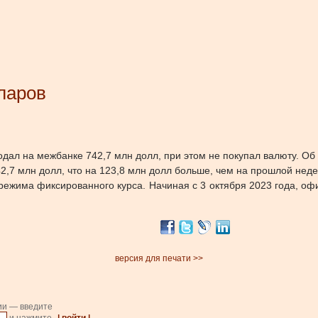
ларов
дал на межбанке 742,7 млн долл, при этом не покупал валюту.
Об
2,7 млн долл, что на 123,8 млн долл больше, чем на прошлой неде
 режима фиксированного курса. Начиная с 3 октября 2023 года, о
версия для печати >>
ии — введите