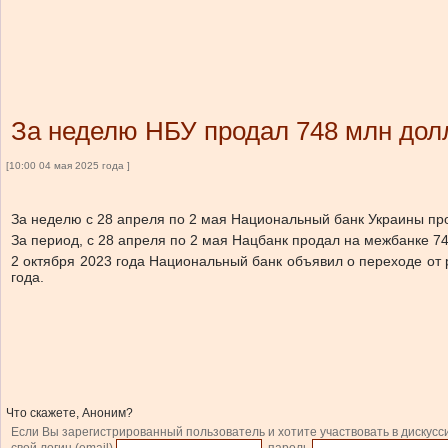
За неделю НБУ продал 748 млн дол
[10:00 04 мая 2025 года ]
За неделю с 28 апреля по 2 мая Национальный банк Украины про
За период, с 28 апреля по 2 мая Нацбанк продал на межбанке 74
2 октября 2023 года Национальный банк
объявил
о переходе от
года.
Что скажете, Аноним?
Если Вы зарегистрированный пользователь и хотите участвовать в дискусс