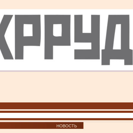
НОВОСТЬ