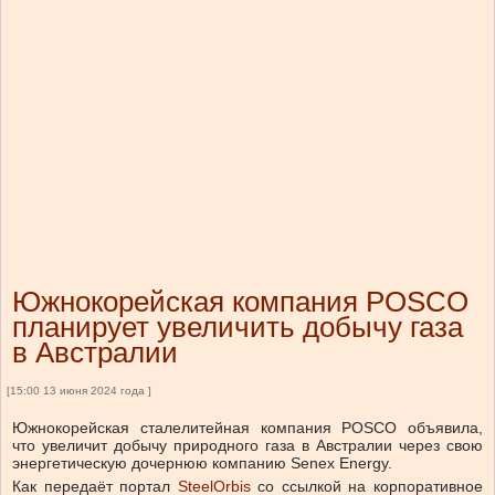
Южнокорейская компания POSCO
планирует увеличить добычу газа
в Австралии
[15:00 13 июня 2024 года ]
Южнокорейская сталелитейная компания POSCO объявила,
что увеличит добычу природного газа в Австралии через свою
энергетическую дочернюю компанию Senex Energy.
Как передаёт портал
SteelOrbis
со ссылкой на корпоративное