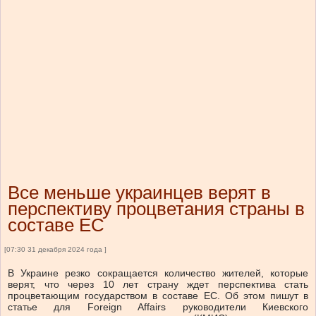
Все меньше украинцев верят в
перспективу процветания страны в
составе ЕС
[07:30 31 декабря 2024 года ]
В Украине резко сокращается количество жителей, которые
верят, что через 10 лет страну ждет перспектива стать
процветающим государством в составе ЕС. Об этом пишут в
статье для Foreign Affairs руководители Киевского