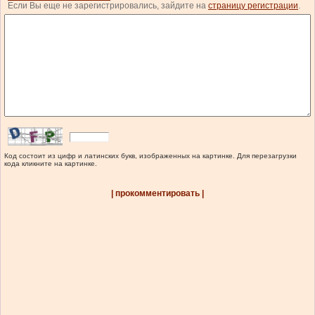
Если Вы еще не зарегистрировались, зайдите на
страницу регистрации
.
Код состоит из цифр и латинских букв, изображенных на картинке. Для перезагрузки
кода кликните на картинке.
| прокомментировать |