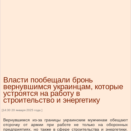
Власти пообещали бронь
вернувшимся украинцам, которые
устроятся на работу в
строительство и энергетику
[14:30 20 января 2025 года ]
Вернувшимся из-за границы украинским мужчинам обещают
отсрочку от армии при работе не только на оборонных
предприятиях, но также в сфере строительства и энергетики.