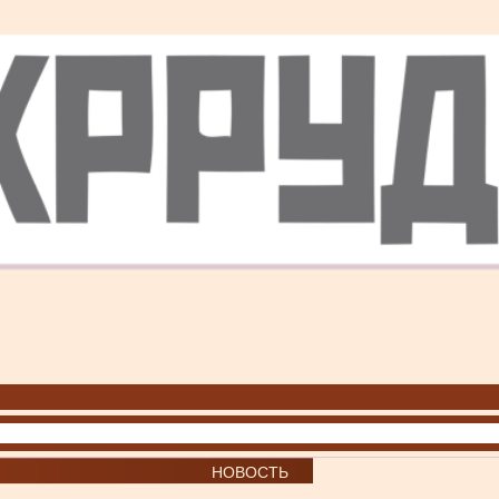
НОВОСТЬ