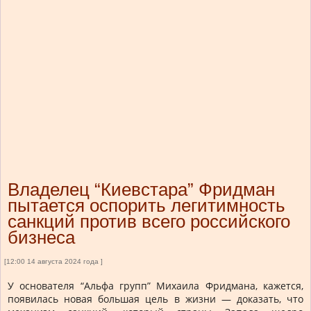
Владелец “Киевстара” Фридман
пытается оспорить легитимность
санкций против всего российского
бизнеса
[12:00 14 августа 2024 года ]
У основателя “Альфа групп” Михаила Фридмана, кажется,
появилась новая большая цель в жизни — доказать, что