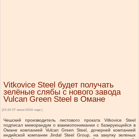
Vitkovice Steel будет получать
зелёные слябы с нового завода
Vulcan Green Steel в Омане
[15:20 07 июня 2024 года ]
Чешский производитель листового проката Vitkovice Steel
подписал меморандум о взаимопонимании с базирующейся в
Омане компанией Vulcan Green Steel, дочерней компанией
индийской компании Jindal Steel Group, на закупку зеленых