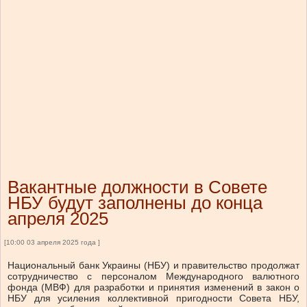
Вакантные должности в Совете
НБУ будут заполнены до конца
апреля 2025
[10:00 03 апреля 2025 года ]
Национальный банк Украины (НБУ) и правительство продолжат
сотрудничество с персоналом Международного валютного
фонда (МВФ) для разработки и принятия изменений в закон о
НБУ для усиления коллективной пригодности Совета НБУ,