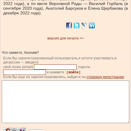
2022 года), а по квоте Верховной Рады — Василий Горбаль (в
сентябре 2020 года), Анатолий Барсуков и Елена Щербакова (в
декабре 2022 года).
версия для печати >>
Что скажете, Аноним?
Если Вы зарегистрированный пользователь и хотите участвовать в
дискуссии — введите
свой логин (email)
, пароль
и нажмите
| войти |
.
Если Вы еще не зарегистрировались, зайдите на
страницу регистрации
.