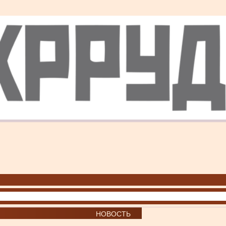
НОВОСТЬ