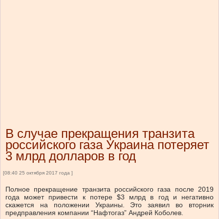
В случае прекращения транзита
российского газа Украина потеряет
3 млрд долларов в год
[08:40 25 октября 2017 года ]
Полное прекращение транзита российского газа после 2019
года может привести к потере $3 млрд в год и негативно
скажется на положении Украины. Это заявил во вторник
предправления компании “Нафтогаз” Андрей Коболев.