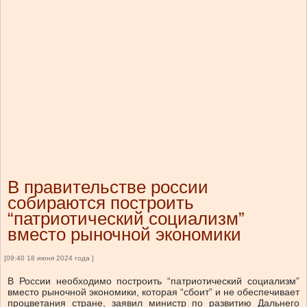
В правительстве россии
собираются построить
“патриотический социализм”
вместо рыночной экономики
[09:40 18 июня 2024 года ]
В России необходимо построить “патриотический социализм”
вместо рыночной экономики, которая “сбоит” и не обеспечивает
процветания стране, заявил министр по развитию Дальнего