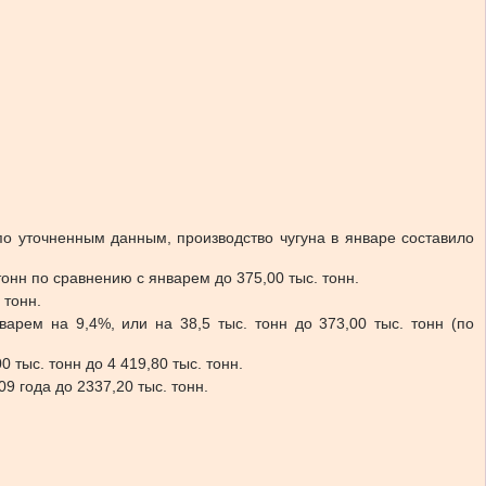
по уточненным данным, производство чугуна в январе составило
тонн по сравнению с январем до 375,00 тыс. тонн.
 тонн.
арем на 9,4%, или на 38,5 тыс. тонн до 373,00 тыс. тонн (по
тыс. тонн до 4 419,80 тыс. тонн.
9 года до 2337,20 тыс. тонн.