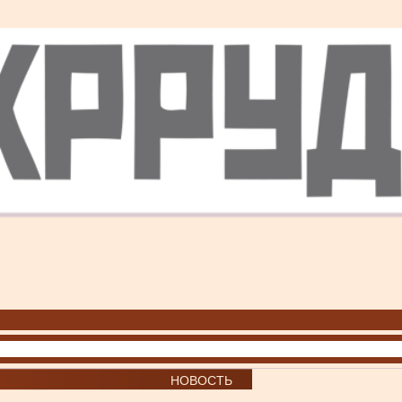
НОВОСТЬ