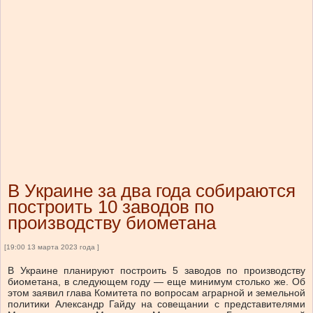
В Украине за два года собираются
построить 10 заводов по
производству биометана
[19:00 13 марта 2023 года ]
В Украине планируют построить 5 заводов по производству
биометана, в следующем году — еще минимум столько же. Об
этом заявил глава Комитета по вопросам аграрной и земельной
политики Александр Гайду на совещании с представителями