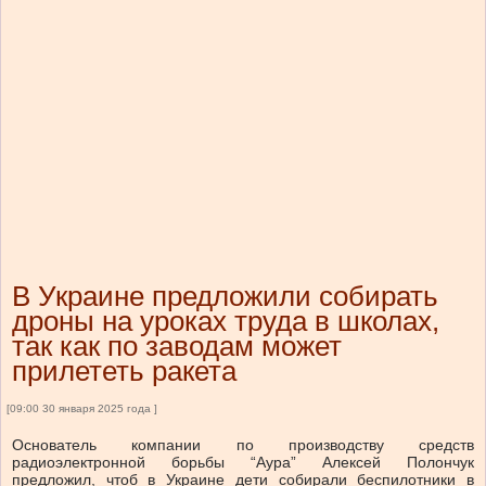
В Украине предложили собирать
дроны на уроках труда в школах,
так как по заводам может
прилететь ракета
[09:00 30 января 2025 года ]
Основатель компании по производству средств
радиоэлектронной борьбы “Аура” Алексей Полончук
предложил, чтоб в Украине дети собирали беспилотники в