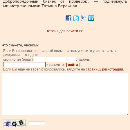
добропорядочный бизнес от проверок”, — подчеркнула
министр экономики Татьяна Бережная.
версия для печати >>
Что скажете, Аноним?
Если Вы зарегистрированный пользователь и хотите участвовать в
дискуссии — введите
свой логин (email)
, пароль
и нажмите
| войти |
.
Если Вы еще не зарегистрировались, зайдите на
страницу регистрации
.