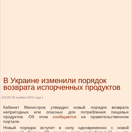
В Украине изменили порядок
возврата испорченных продуктов
[13:00 28 ноября 2024 года ]
Кабинет Министров утвердил новый порядок возврата
непригодных или опасных для потребления пищевых
продуктов.
Об этом
сообщается
на правительственном
портале.
Новый порядок вступит в силу одновременно с новой