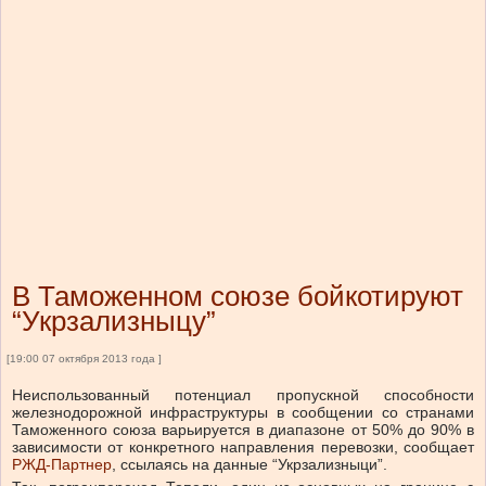
В Таможенном союзе бойкотируют
“Укрзализныцу”
[19:00 07 октября 2013 года ]
Неиспользованный потенциал пропускной способности
железнодорожной инфраструктуры в сообщении со странами
Таможенного союза варьируется в диапазоне от 50% до 90% в
зависимости от конкретного направления перевозки, сообщает
РЖД-Партнер
, ссылаясь на данные “Укрзализныци”.