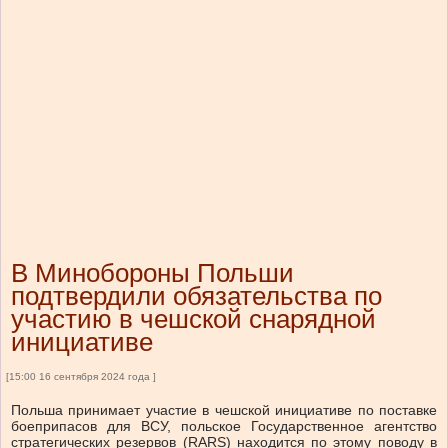
В Минобороны Польши
подтвердили обязательства по
участию в чешской снарядной
инициативе
[15:00 16 сентября 2024 года ]
Польша принимает участие в чешской инициативе по поставке
боеприпасов для ВСУ, польское Государственное агентство
стратегических резервов (RARS) находится по этому поводу в