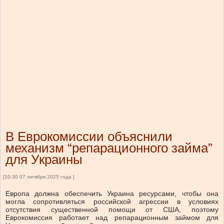
В Еврокомиссии объяснили
механизм “репарационного займа”
для Украины
[10:30 07 октября 2025 года ]
Европа должна обеспечить Украина ресурсами, чтобы она
могла сопротивляться российской агрессии в условиях
отсутствия существенной помощи от США, поэтому
Еврокомиссия работает над репарационным займом для