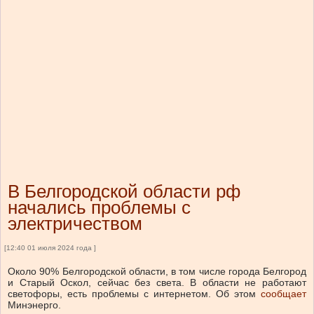
В Белгородской области рф
начались проблемы с
электричеством
[12:40 01 июля 2024 года ]
Около 90% Белгородской области, в том числе города Белгород
и Старый Оскол, сейчас без света. В области не работают
светофоры, есть проблемы с интернетом.
Об этом
сообщает
Минэнерго.