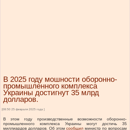
В 2025 году мошности оборонно-
промышленного комплекса
Украины достигнут 35 млрд
долларов.
[08:50 25 февраля 2025 года ]
В этом году производственные возможности оборонно-
промышленного комплекса Украины могут достичь 35
миллиардов долларов.
Об этом
сообщил
министр по вопросам