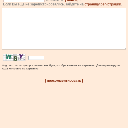
Если Вы еще не зарегистрировались, зайдите на
страницу регистрации
.
Код состоит из цифр и латинских букв, изображенных на картинке. Для перезагрузки
кода кликните на картинке.
| прокомментировать |