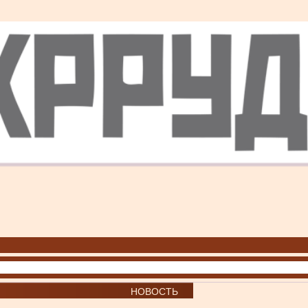
НОВОСТЬ