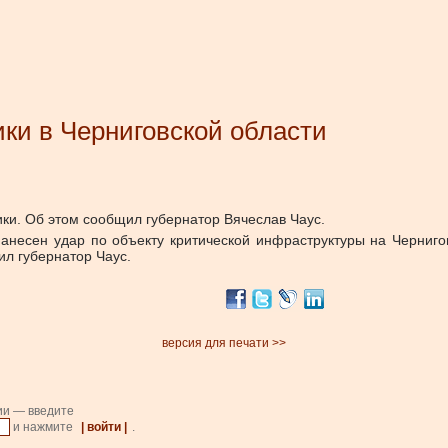
ки в Черниговской области
ики. Об этом сообщил губернатор Вячеслав Чаус.
анесен удар по объекту критической инфраструктуры на Черниго
ил губернатор Чаус.
версия для печати >>
ии — введите
и нажмите
| войти |
.