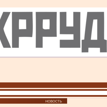
НОВОСТЬ