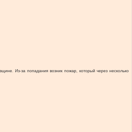
вщине. Из-за попадания возник пожар, который через несколько