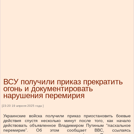
ВСУ получили приказ прекратить
огонь и документировать
нарушения перемирия
[23:20 19 апреля 2025 года ]
Украинские войска получили приказ приостановить боевые
действия спустя несколько минут после того, как начало
действовать объявленное Владимиром Путиным “пасхальное
перемирие”. Об этом сообщает BBC, ссылаясь