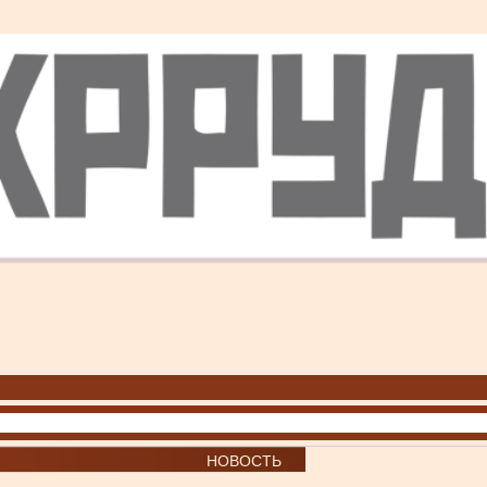
НОВОСТЬ