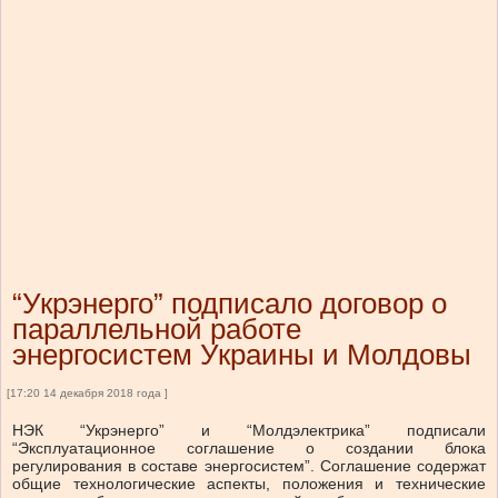
“Укрэнерго” подписало договор о
параллельной работе
энергосистем Украины и Молдовы
[17:20 14 декабря 2018 года ]
НЭК “Укрэнерго” и “Молдэлектрика” подписали
“Эксплуатационное соглашение о создании блока
регулирования в составе энергосистем”. Соглашение содержат
общие технологические аспекты, положения и технические