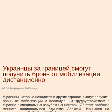
Украинцы за границей смогут
получить бронь от мобилизации
дистанционно
[09:50 26 февраля 2025 года ]
Украинцы, которые находятся в других странах, смогут получить
бронь от мобилизации с последующим трудоустройством в
Украине в специальных зарубежных центрах.
Об этом сообщил
министр национального единства Алексей Чернышев на