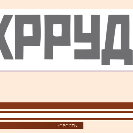
НОВОСТЬ