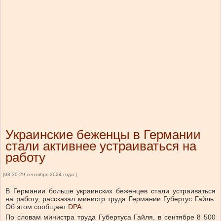
Украинские беженцы в Германии
стали активнее устраиваться на
работу
[08:30 29 сентября 2024 года ]
В Германии больше украинских беженцев стали устраиваться
на работу, рассказал министр труда Германии Губертус Гайль.
Об этом сообщает
DPA
.
По словам министра труда Губертуса Гайля, в сентябре 8 500