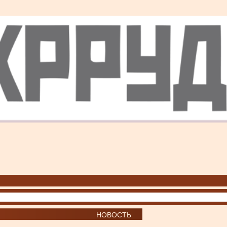
НОВОСТЬ