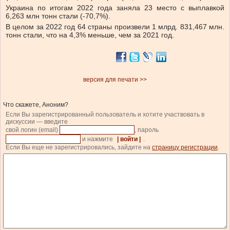
Украина по итогам 2022 года заняла 23 место с выплавкой
6,263 млн тонн стали (-70,7%).
В целом за 2022 год 64 страны произвели 1 млрд. 831,467 млн.
тонн стали, что на 4,3% меньше, чем за 2021 год.
версия для печати >>
Что скажете, Аноним?
Если Вы зарегистрированный пользователь и хотите участвовать в
дискуссии — введите
свой логин (email)
, пароль
и нажмите
| войти |
.
Если Вы еще не зарегистрировались, зайдите на
страницу регистрации
.