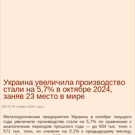
Украина увеличила производство
стали на 5,7% в октябре 2024,
заняв 23 место в мире
[09:20 25 ноября 2024 года ]
Металлургические предприятия Украины в октябре текущего
года увеличили производство стали на 5,7% по сравнению с
аналогичным периодом прошлого года — до 604 тыс. тонн с
571 тыс. тонн, но снизили на 0,1% к предыдущему месяцу,