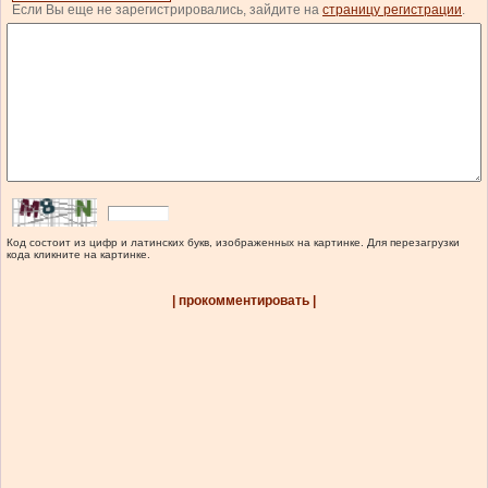
Если Вы еще не зарегистрировались, зайдите на
страницу регистрации
.
Код состоит из цифр и латинских букв, изображенных на картинке. Для перезагрузки
кода кликните на картинке.
| прокомментировать |