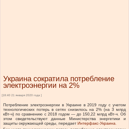
Украина сократила потребление
электроэнергии на 2%
[18:40 21 января 2020 года ]
Потребление электроэнергии в Украине в 2019 году с учетом
технологических потерь в сетях снизилось на 2% (на 3 млрд
кВт-ч) по сравнению с 2018 годом — до 150,22 млрд кВт-ч. Об
этом свидетельствуют данные Министерства энергетики и
защиты окружающей среды, передает
Интерфакс-Украина.