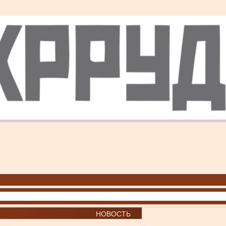
НОВОСТЬ