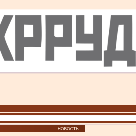
НОВОСТЬ