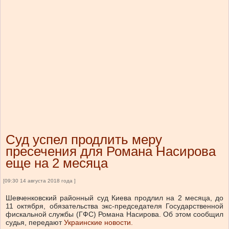
Суд успел продлить меру
пресечения для Романа Насирова
еще на 2 месяца
[09:30 14 августа 2018 года ]
Шевченковский районный суд Киева продлил на 2 месяца, до
11 октября, обязательства экс-председателя Государственной
фискальной службы (ГФС) Романа Насирова. Об этом сообщил
судья, передают
Украинские новости.