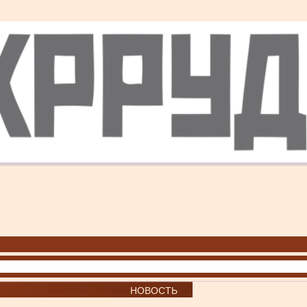
НОВОСТЬ