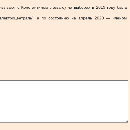
язывают с Константином Жеваго) на выборах в 2019 году была
электроцентраль”, а по состоянию на апрель 2020 — членом