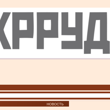
НОВОСТЬ