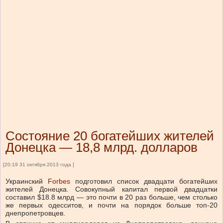
Состояние 20 богатейших жителей
Донецка — 18,8 млрд. долларов
[20:19 31 октября 2013 года ]
Украинский
Forbes
подготовил список двадцати богатейших
жителей Донецка. Совокупный капитал первой двадцатки
составил $18.8 млрд — это почти в 20 раз больше, чем столько
же первых одесситов, и почти на порядок больше топ-20
днепропетровцев.