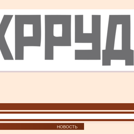
НОВОСТЬ