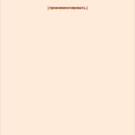
| прокомментировать |