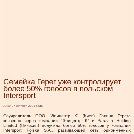
Семейка Герег уже контролирует
более 50% голосов в польском
Intersport
[09:40 07 октября 2024 года ]
Соучредитель ООО “Эпицентр К” (Киев) Галина Герега
косвенно через компании “Эпицентр К” и Paravita Holding
Limited (Никосия) получила более 50% голосов у компании
Intersport Polska S.A., развивающей сеть одноименных