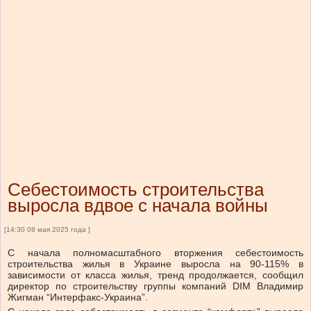
Себестоимость строительства
выросла вдвое с начала войны
[14:30 08 мая 2025 года ]
С начала полномасштабного вторжения себестоимость
строительства жилья в Украине выросла на 90-115% в
зависимости от класса жилья, тренд продолжается, сообщил
директор по строительству группы компаний DIM Владимир
Жигман “Интерфакс-Украина”.