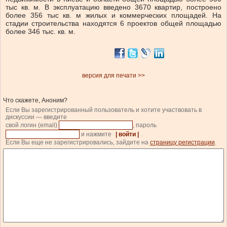
тыс кв. м. В эксплуатацию введено 3670 квартир, построено
более 356 тыс кв. м жилых и коммерческих площадей. На
стадии строительства находятся 6 проектов общей площадью
более 346 тыс. кв. м.
версия для печати >>
Что скажете, Аноним?
Если Вы зарегистрированный пользователь и хотите участвовать в
дискуссии — введите
свой логин (email)
, пароль
и нажмите
| войти |
.
Если Вы еще не зарегистрировались, зайдите на
страницу регистрации
.