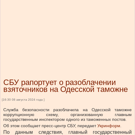
СБУ рапортует о разоблачении
взяточников на Одесской таможне
[16:30 08 августа 2024 года ]
Служба безопасности разоблачила на Одесской таможне
коррупционную схему, организованную главным
государственным инспектором одного из таможенных постов.
Об этом сообщает пресс-центр СБУ, передает
Укринформ
.
По данным следствия, главный государственный