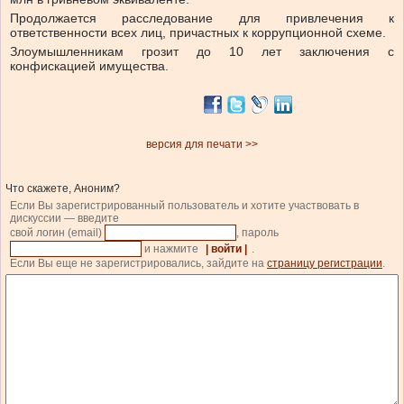
Продолжается расследование для привлечения к
ответственности всех лиц, причастных к коррупционной схеме.
Злоумышленникам грозит до 10 лет заключения с
конфискацией имущества.
версия для печати >>
Что скажете, Аноним?
Если Вы зарегистрированный пользователь и хотите участвовать в
дискуссии — введите
свой логин (email)
, пароль
и нажмите
| войти |
.
Если Вы еще не зарегистрировались, зайдите на
страницу регистрации
.