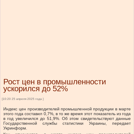
Рост цен в промышленности
ускорился до 52%
[10:20 25 апреля 2025 года ]
Индекс цен производителей промышленной продукции в марте
этого года составил 0,7%, в то же время этот показатель из года
в год увеличился до 51,9%. Об этом свидетельствуют данные
Государственной службы статистики Украины, передает
Укринформ.