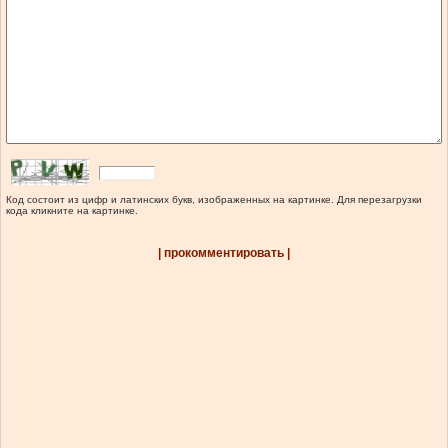
Код состоит из цифр и латинских букв, изображенных на картинке. Для перезагрузки
кода кликните на картинке.
| прокомментировать |