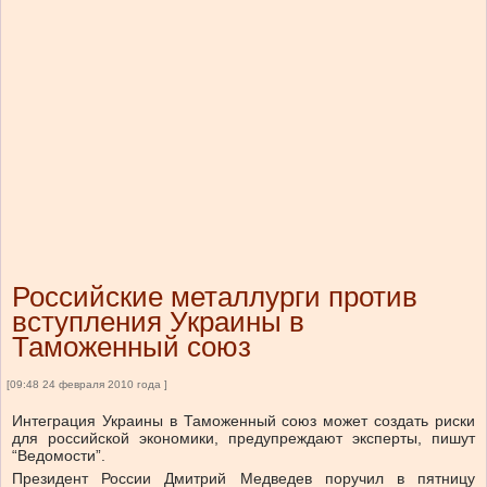
Российские металлурги против
вступления Украины в
Таможенный союз
[09:48 24 февраля 2010 года ]
Интеграция Украины в Таможенный союз может создать риски
для российской экономики, предупреждают эксперты, пишут
“Ведомости”.
Президент России Дмитрий Медведев поручил в пятницу