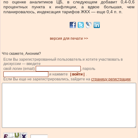
по оценке аналитиков ЦБ, в следующем добавит 0,4-0,6
процентных пункта к инфляции, а вдвое большая, чем
планировалось, индексация тарифов ЖКХ — еще 0,4 п. п.
версия для печати >>
Что скажете, Аноним?
Если Вы зарегистрированный пользователь и хотите участвовать в
дискуссии — введите
свой логин (email)
, пароль
и нажмите
| войти |
.
Если Вы еще не зарегистрировались, зайдите на
страницу регистрации
.